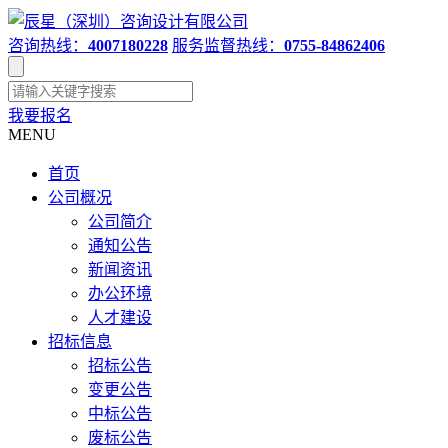
咨询热线：
4007180228
服务监督热线：
0755-84862406
我要报名
MENU
首页
公司概况
公司简介
通知公告
新闻资讯
办公环境
人才建设
招标信息
招标公告
变更公告
中标公告
废标公告