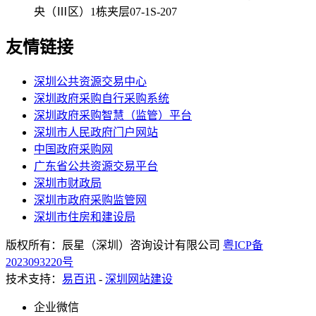
央（Ⅲ区）1栋夹层07-1S-207
友情链接
深圳公共资源交易中心
深圳政府采购自行采购系统
深圳政府采购智慧（监管）平台
深圳市人民政府门户网站
中国政府采购网
广东省公共资源交易平台
深圳市财政局
深圳市政府采购监管网
深圳市住房和建设局
版权所有：辰星（深圳）咨询设计有限公司
粤ICP备
2023093220号
技术支持：
易百讯
-
深圳网站建设
企业微信