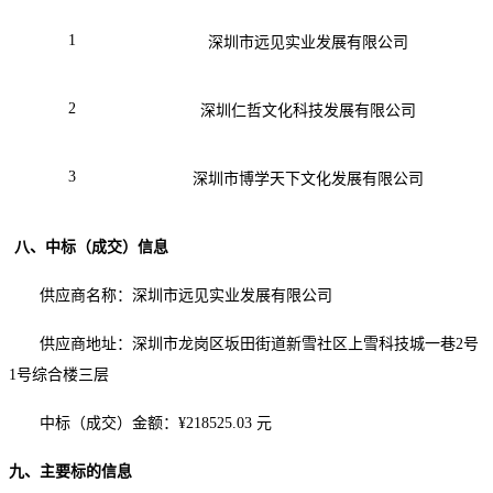
1
深圳市远见实业发展有限公司
2
深圳仁哲文化科技发展有限公司
3
深圳市博学天下文化发展有限公司
八
、中标（成交）信息
供应商名称：
深圳市远见实业发展有限公司
供应商地址：深圳市龙岗区坂田街道新雪社区上雪科技城一巷
2号
1号综合楼三层
中标（成交）金额：
¥
218525.03
元
九
、主要标的信息