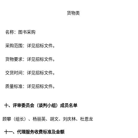
货物
类
名称：
图书采购
采购范围：详见招标文件。
货物要求：详见招标文件。
交货时间：详见招标文件。
质量标准：详见招标文件。
十
、评审委员会（谈判小组）成员名单
顾攀（组长）、杨丽英、胡文、刘庆林、杜恩龙
十一
、代理服务收费标准及金额