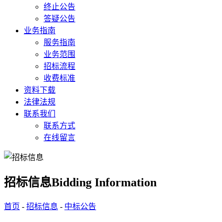
终止公告
答疑公告
业务指南
服务指南
业务范围
招标流程
收费标准
资料下载
法律法规
联系我们
联系方式
在线留言
招标信息
Bidding Information
首页
-
招标信息
-
中标公告