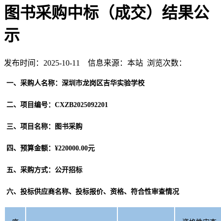
图书采购中标（成交）结果公
示
发布时间：2025-10-11 信息来源：本站 浏览次数：
一、
采购人名称：
深圳市龙岗区吉华实验学校
二、
项目编号
：
CXZB2025092201
三
、项目名称：图书采购
四、预算金额：
¥
220000.00
元
五、采购方式：公开招标
六
、投标供应商名称、投标报价、资格、符合性审查
情况