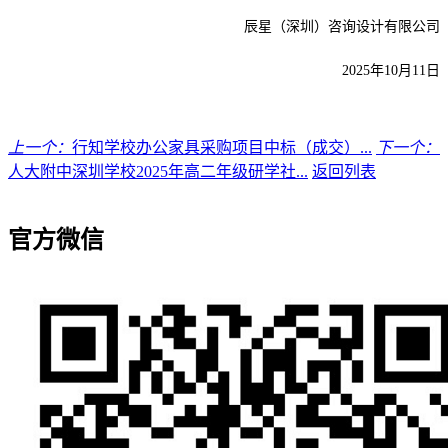
辰星（深圳）咨询设计有限公司
2025年
10
月
11
日
上一个：
行知学校办公家具采购项目中标（成交）...
下一个：
人大附中深圳学校2025年高二年级研学社...
返回列表
官方微信