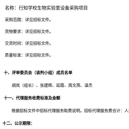
名称：
行知学校生物实验室设备采购项目
采购范围：详见招标文件。
货物要求：详见招标文件。
交货时间：详见招标文件。
质量标准：详见招标文件。
十
、评审委员会（谈判小组）成员名单
胡岚（组长）、张建辉、延霞、周文燕、温杰
十一
、代理服务收费标准及金额
根据招标文件中招标代理服务取费说明。招标代理服务费合计：人
十二
、公示期限：