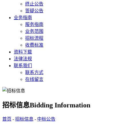
终止公告
答疑公告
业务指南
服务指南
业务范围
招标流程
收费标准
资料下载
法律法规
联系我们
联系方式
在线留言
招标信息
Bidding Information
首页
-
招标信息
-
中标公告