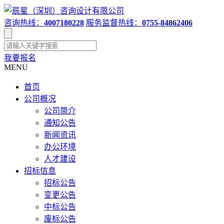
咨询热线：
4007180228
服务监督热线：
0755-84862406
我要报名
MENU
首页
公司概况
公司简介
通知公告
新闻资讯
办公环境
人才建设
招标信息
招标公告
变更公告
中标公告
废标公告