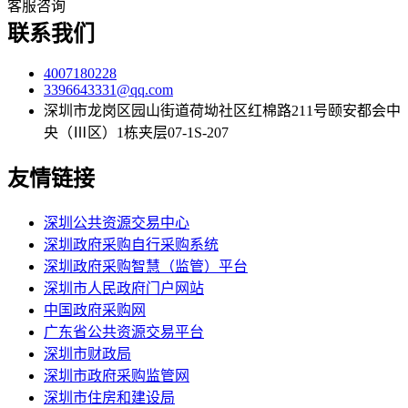
客服咨询
联系我们
4007180228
3396643331@qq.com
深圳市龙岗区园山街道荷坳社区红棉路211号颐安都会中
央（Ⅲ区）1栋夹层07-1S-207
友情链接
深圳公共资源交易中心
深圳政府采购自行采购系统
深圳政府采购智慧（监管）平台
深圳市人民政府门户网站
中国政府采购网
广东省公共资源交易平台
深圳市财政局
深圳市政府采购监管网
深圳市住房和建设局