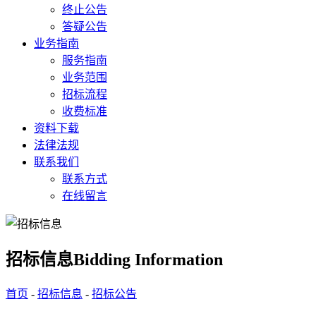
终止公告
答疑公告
业务指南
服务指南
业务范围
招标流程
收费标准
资料下载
法律法规
联系我们
联系方式
在线留言
招标信息
Bidding Information
首页
-
招标信息
-
招标公告